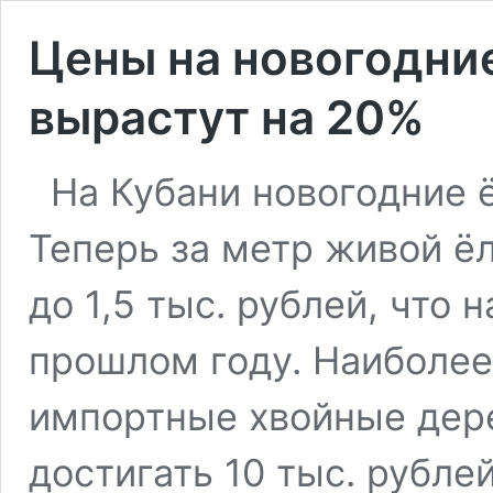
Цены на новогодние
вырастут на 20%
На Кубани новогодние 
Теперь за метр живой ёл
до 1,5 тыс. рублей, что 
прошлом году. Наиболе
импортные хвойные дер
достигать 10 тыс. рубле