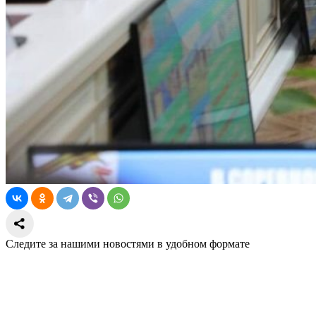
Следите за нашими новостями в удобном формате