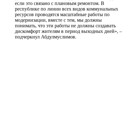
если это связано с плановым ремонтом. В
республике по линии всех видов коммунальных
ресурсов проводятся масштабные работы по
модернизации, вместе с тем, мы должны
понимать, что эти работы не должны создавать
дискомфорт жителям в период выходных дней», –
подчеркнул Абдулмуслимов.