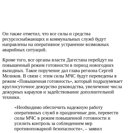
Он также отметил, что все силы и средства
ресурсоснабжающих и коммунальных служб будут
направлены на оперативное устранение возможных
аварийных ситуаций.
Кроме того, все органы власти Дагестана перейдут на
повышенный режим готовности в период новогодних
выходных. Такое поручение дал глава региона Сергей
Меликов. В связи с этим силы МЧС будут переведены в
режим «Повышенная готовность», который подразумевает
круглосуточное дежурство руководства, увеличение числа
дежурных караулов и задействование дополнительной
техники.
«Необходимо обеспечить надежную работу
оперативных служб в праздничные дни, перевести
силы МЧС в режим повышенной готовности и
усилить контроль за соблюдением мер
противопожарной безопасности», – заявил