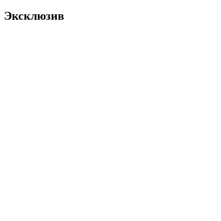
Эксклюзив