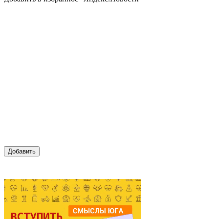
Добавить