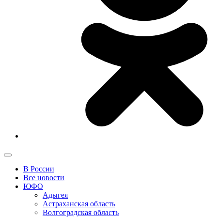
В России
Все новости
ЮФО
Адыгея
Астраханская область
Волгоградская область