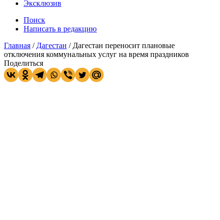
Эксклюзив
Поиск
Написать в редакцию
Главная
/
Дагестан
/
Дагестан переносит плановые
отключения коммунальных услуг на время праздников
Поделиться