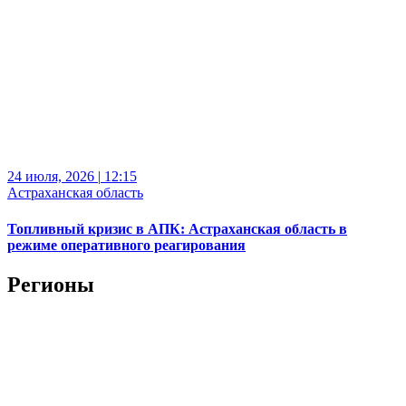
24 июля, 2026
|
12:15
Астраханская область
Топливный кризис в АПК: Астраханская область в
режиме оперативного реагирования
Регионы