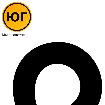
Мы в соцсетях: