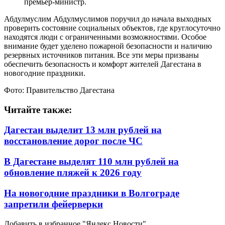
премьер-министр.
Абдулмуслим Абдулмуслимов поручил до начала выходных
проверить состояние социальных объектов, где круглосуточно
находятся люди с ограниченными возможностями. Особое
внимание будет уделено пожарной безопасности и наличию
резервных источников питания. Все эти меры призваны
обеспечить безопасность и комфорт жителей Дагестана в
новогодние праздники.
Фото: Правительство Дагестана
Читайте также:
Дагестан выделит 13 млн рублей на
восстановление дорог после ЧС
В Дагестане выделят 110 млн рублей на
обновление пляжей к 2026 году
На новогодние праздники в Волгограде
запретили фейерверки
Добавить в избранное "Яндекс.Новости"