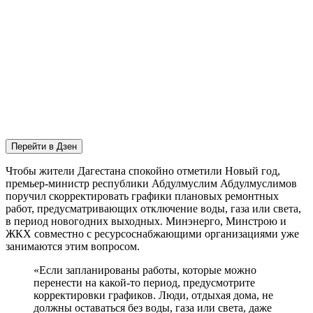
Перейти в Дзен
Чтобы жители Дагестана спокойно отметили Новый год,
премьер-министр республики Абдулмуслим Абдулмуслимов
поручил скорректировать графики плановых ремонтных
работ, предусматривающих отключение воды, газа или света,
в период новогодних выходных. Минэнерго, Минстрою и
ЖКХ совместно с ресурсоснабжающими организациями уже
занимаются этим вопросом.
«Если запланированы работы, которые можно
перенести на какой-то период, предусмотрите
корректировки графиков. Люди, отдыхая дома, не
должны оставаться без воды, газа или света, даже