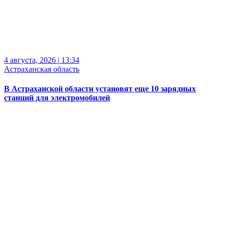
4 августа, 2026
|
13:34
Астраханская область
В Астраханской области установят еще 10 зарядных
станций для электромобилей