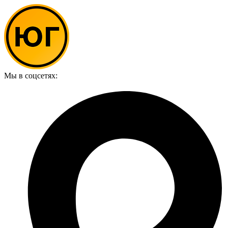
Мы в соцсетях: