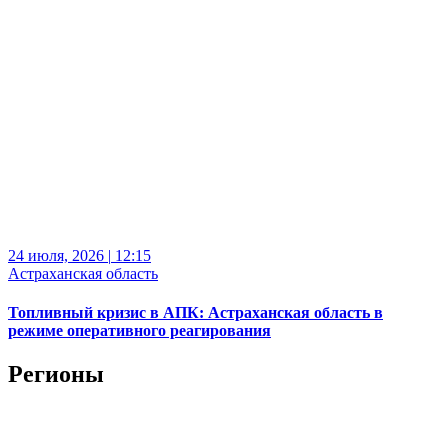
24 июля, 2026
|
12:15
Астраханская область
Топливный кризис в АПК: Астраханская область в
режиме оперативного реагирования
Регионы