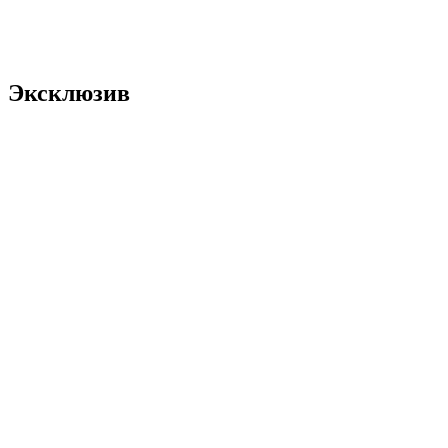
Эксклюзив