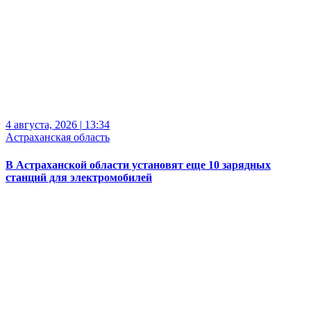
4 августа, 2026
|
13:34
Астраханская область
В Астраханской области установят еще 10 зарядных
станций для электромобилей