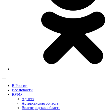
В России
Все новости
ЮФО
Адыгея
Астраханская область
Волгоградская область