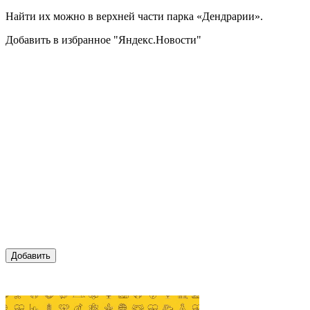
Найти их можно в верхней части парка «Дендрарии».
Добавить в избранное "Яндекс.Новости"
Добавить