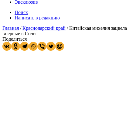
Эксклюзив
Поиск
Написать в редакцию
Главная
/
Краснодарский край
/
Китайская михелия зацвела
впервые в Сочи
Поделиться