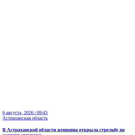
6 августа, 2026
|
09:45
Астраханская область
В Астраханской области женщина открыла стрельбу по