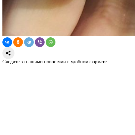
Следите за нашими новостями в удобном формате