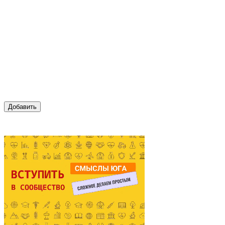
Добавить