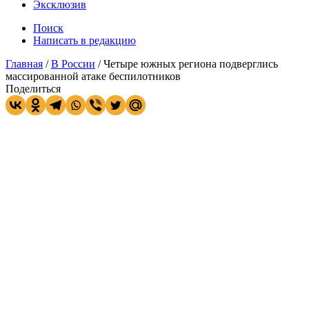
Эксклюзив
Поиск
Написать в редакцию
Главная
/
В России
/
Четыре южных региона подверглись
массированной атаке беспилотников
Поделиться