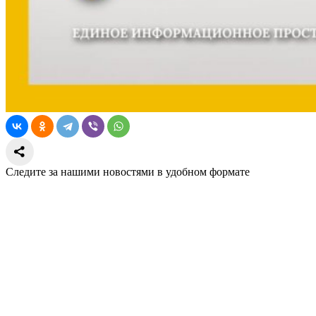
Следите за нашими новостями в удобном формате