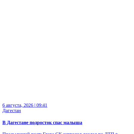
6 августа, 2026
|
09:41
Дагестан
В Дагестане подросток спас малыша