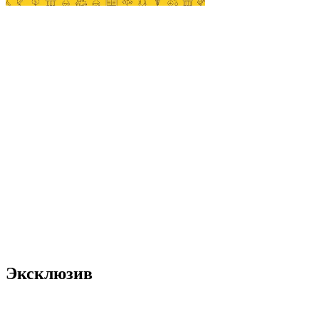
Эксклюзив