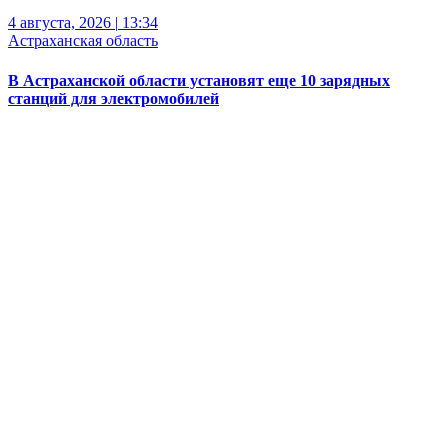
4 августа, 2026
|
13:34
Астраханская область
В Астраханской области установят еще 10 зарядных
станций для электромобилей