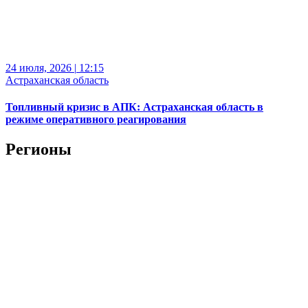
24 июля, 2026
|
12:15
Астраханская область
Топливный кризис в АПК: Астраханская область в
режиме оперативного реагирования
Регионы