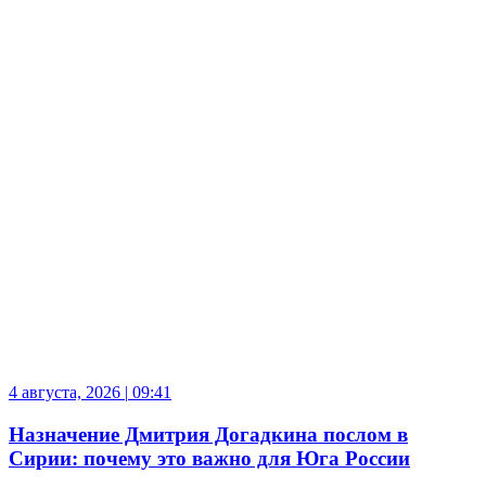
4 августа, 2026
|
09:41
Назначение Дмитрия Догадкина послом в
Сирии: почему это важно для Юга России