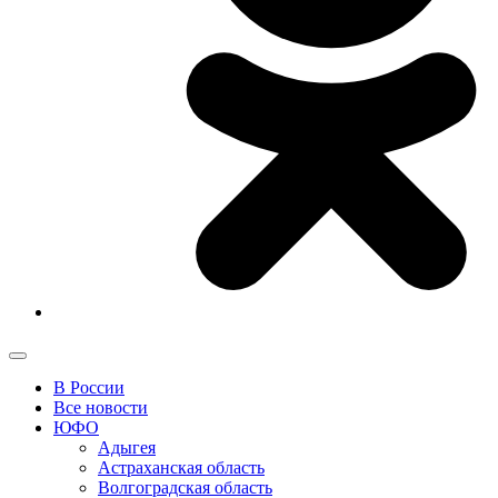
В России
Все новости
ЮФО
Адыгея
Астраханская область
Волгоградская область