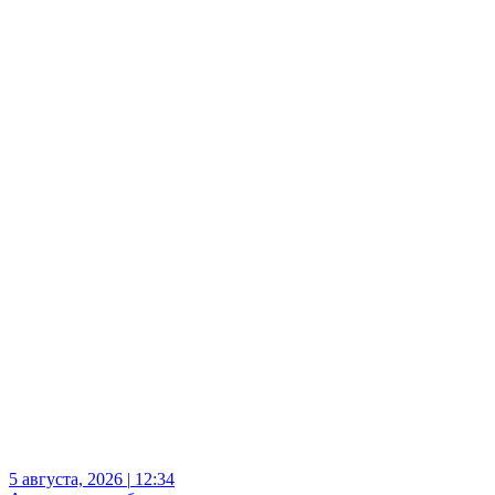
5 августа, 2026
|
12:34