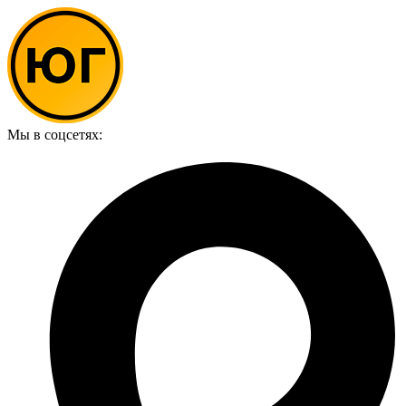
Мы в соцсетях: